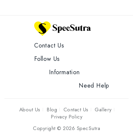
Contact Us
Follow Us
Information
Need Help
About Us
Blog
Contact Us
Gallery
Privacy Policy
Copyright © 2026 SpecSutra