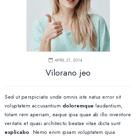
APRIL 21, 2014
Vilorano jeo
Sed ut perspiciatis unde omnis iste natus error sit
voluptatem accusantium
doloremque
laudantium,
totam rem aperiam, eaque ipsa quae ab illo inventore
veritatis et quasi architecto beatae vitae dicta sunt
explicabo
. Nemo enim ipsam voluptatem quia